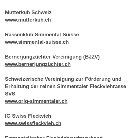
Mutterkuh Schweiz
www.mutterkuh.ch
Rassenklub Simmental Suisse
www.simmental-suisse.ch
Bernerjungzüchter Vereinigung (BJZV)
www.bernerjungzüchter.ch
Schweizerische Vereinigung zur Förderung und
Erhaltung der reinen Simmentaler Fleckviehrasse
SVS
www.orig-simmentaler.ch
IG Swiss Fleckvieh
www.swissfleckvieh.ch